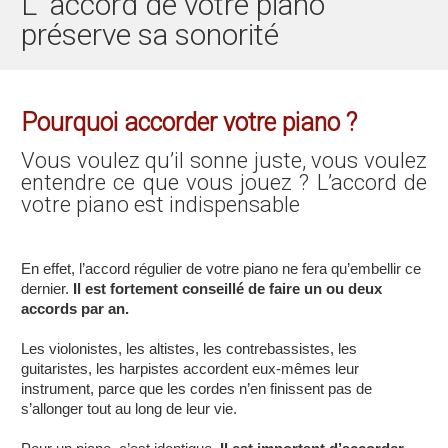
L' accord de votre piano
préserve sa sonorité
Pourquoi accorder votre piano ?
Vous voulez qu’il sonne juste, vous voulez
entendre ce que vous jouez ?
L’accord de
votre piano est indispensable
En effet, l’accord régulier de votre piano ne fera qu’embellir ce
dernier.
Il est fortement conseillé de faire un ou deux
accords par an.
Les violonistes, les altistes, les contrebassistes, les
guitaristes, les harpistes accordent eux-mêmes leur
instrument, parce que les cordes n’en finissent pas de
s’allonger tout au long de leur vie.