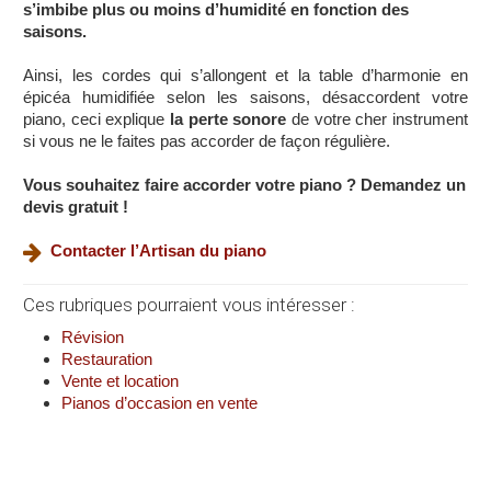
s’imbibe plus ou moins d’humidité en fonction des
saisons.
Ainsi, les cordes qui s’allongent et la table d’harmonie en
épicéa humidifiée selon les saisons, désaccordent votre
piano, ceci explique
la perte sonore
de votre cher instrument
si vous ne le faites pas accorder de façon régulière.
Vous souhaitez faire accorder votre piano ? Demandez un
devis gratuit !
Contacter l’Artisan du piano
Ces rubriques pourraient vous intéresser :
Révision
Restauration
Vente et location
Pianos d’occasion en vente