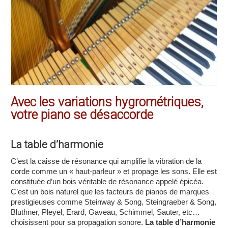
Avec les variations hygrométriques,
votre piano se désaccorde
La table d’harmonie
C’est la caisse de résonance qui amplifie la vibration de la
corde comme un « haut-parleur » et propage les sons. Elle est
constituée d’un bois véritable de résonance appelé épicéa.
C’est un bois naturel que les facteurs de pianos de marques
prestigieuses comme Steinway & Song, Steingraeber & Song,
Bluthner, Pleyel, Erard, Gaveau, Schimmel, Sauter, etc…
choisissent pour sa propagation sonore.
La table d’harmonie